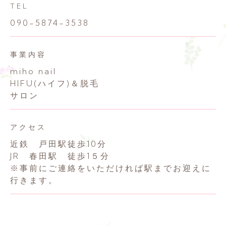
TEL
090-5874-3538
事業内容
miho nail
HIFU(ハイフ)＆脱毛
サロン
アクセス
近鉄 戸田駅徒歩10分
JR 春田駅 徒歩1５分
※事前にご連絡をいただければ駅までお迎えに
行きます。