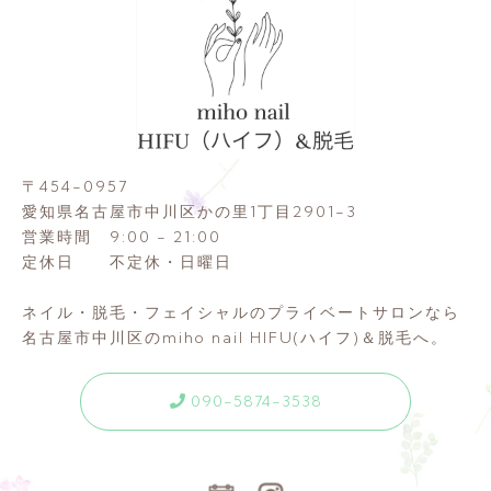
〒454-0957
愛知県名古屋市中川区かの里1丁目2901-3
営業時間 9:00 - 21:00
定休日 不定休・日曜日
ネイル・脱毛・フェイシャルのプライベートサロンなら
名古屋市中川区のmiho nail HIFU(ハイフ)＆脱毛へ。
090-5874-3538