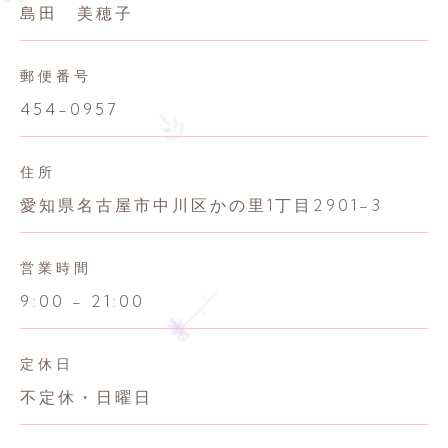
島田 美穂子
郵便番号
454-0957
住所
愛知県名古屋市中川区かの里1丁目2901-3
営業時間
9:00 - 21:00
定休日
不定休・日曜日