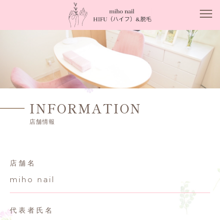
INFORMATION
店舗情報
店舗名
miho nail
代表者氏名